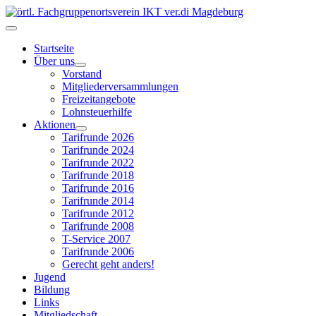
Startseite
Über uns
Vorstand
Mitgliederversammlungen
Freizeitangebote
Lohnsteuerhilfe
Aktionen
Tarifrunde 2026
Tarifrunde 2024
Tarifrunde 2022
Tarifrunde 2018
Tarifrunde 2016
Tarifrunde 2014
Tarifrunde 2012
Tarifrunde 2008
T-Service 2007
Tarifrunde 2006
Gerecht geht anders!
Jugend
Bildung
Links
Mitgliedschaft