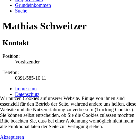
Grundeinkommen
Suche
Mathias Schweitzer
Kontakt
Position:
Vorsitzender
Telefon:
0391/585-10 11
Impressum
Datenschutz
Wir nutzen Cookies auf unserer Website. Einige von ihnen sind
essenziell für den Betrieb der Seite, während andere uns helfen, diese
Website und die Nutzererfahrung zu verbessern (Tracking Cookies).
Sie können selbst entscheiden, ob Sie die Cookies zulassen möchten.
Bitte beachten Sie, dass bei einer Ablehnung womöglich nicht mehr
alle Funktionalitäten der Seite zur Verfügung stehen.
Akzeptieren